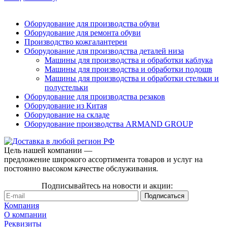
Оборудование для производства обуви
Оборудование для ремонта обуви
Производство кожгалантереи
Оборудование для производства деталей низа
Машины для производства и обработки каблука
Машины для производства и обработки подошв
Машины для производства и обработки стельки и
полустельки
Оборудование для производства резаков
Оборудование из Китая
Оборудование на складе
Оборудование производства ARMAND GROUP
Цель нашей компании —
предложение широкого ассортимента товаров и услуг на
постоянно высоком качестве обслуживания.
Подписывайтесь на новости и акции:
Компания
О компании
Реквизиты