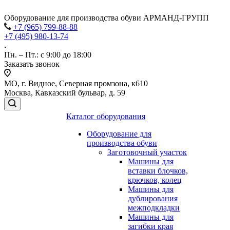
Оборудование для производства обуви АРМАНД-ГРУПП
+7 (965) 799-88-88
+7 (495) 980-13-74
Пн. – Пт.: с 9:00 до 18:00
Заказать звонок
МО, г. Видное, Северная промзона, к610
Москва, Кавказский бульвар, д. 59
Каталог оборудования
Оборудование для
производства обуви
Заготовочный участок
Машины для
вставки блочков,
крючков, колец
Машины для
дублирования
межподкладки
Машины для
загибки края