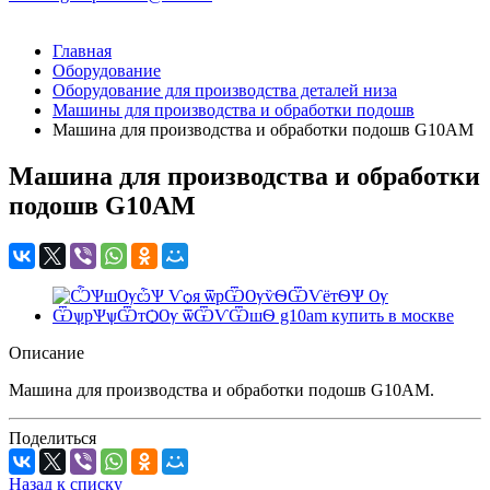
Главная
Оборудование
Оборудование для производства деталей низа
Машины для производства и обработки подошв
Машина для производства и обработки подошв G10AM
Машина для производства и обработки
подошв G10AM
Описание
Машина для производства и обработки подошв G10AM.
Поделиться
Назад к списку