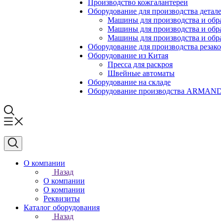
Производство кожгалантереи
Оборудование для производства детале
Машины для производства и обр
Машины для производства и обр
Машины для производства и обра
Оборудование для производства резак
Оборудование из Китая
Пресса для раскроя
Швейные автоматы
Оборудование на складе
Оборудование производства ARMA
О компании
Назад
О компании
О компании
Реквизиты
Каталог оборудования
Назад