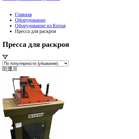
Главная
Оборудование
Оборудование из Китая
Пресса для раскроя
Пресса для раскроя