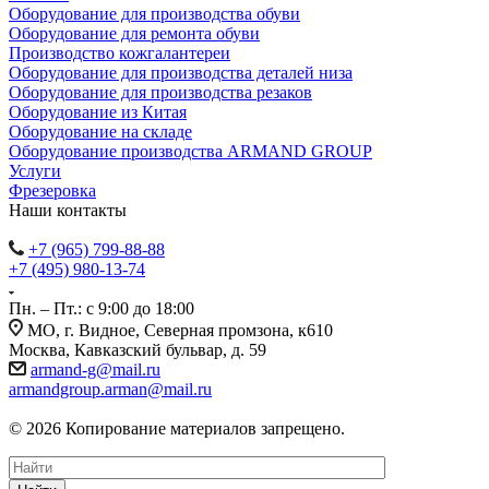
Оборудование для производства обуви
Оборудование для ремонта обуви
Производство кожгалантереи
Оборудование для производства деталей низа
Оборудование для производства резаков
Оборудование из Китая
Оборудование на складе
Оборудование производства ARMAND GROUP
Услуги
Фрезеровка
Наши контакты
+7 (965) 799-88-88
+7 (495) 980-13-74
Пн. – Пт.: с 9:00 до 18:00
МО, г. Видное, Северная промзона, к610
Москва, Кавказский бульвар, д. 59
armand-g@mail.ru
armandgroup.arman@mail.ru
© 2026 Копирование материалов запрещено.