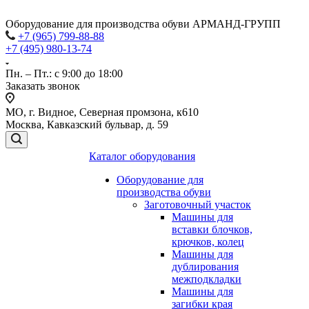
Оборудование для производства обуви АРМАНД-ГРУПП
+7 (965) 799-88-88
+7 (495) 980-13-74
Пн. – Пт.: с 9:00 до 18:00
Заказать звонок
МО, г. Видное, Северная промзона, к610
Москва, Кавказский бульвар, д. 59
Каталог оборудования
Оборудование для
производства обуви
Заготовочный участок
Машины для
вставки блочков,
крючков, колец
Машины для
дублирования
межподкладки
Машины для
загибки края