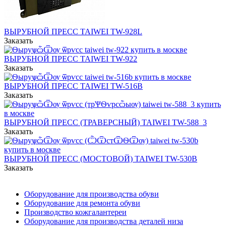
ВЫРУБНОЙ ПРЕСС TAIWEI TW-928L
Заказать
ВЫРУБНОЙ ПРЕСС TAIWEI TW-922
Заказать
ВЫРУБНОЙ ПРЕСС TAIWEI TW-516B
Заказать
ВЫРУБНОЙ ПРЕСС (ТРАВЕРСНЫЙ) TAIWEI TW-588_3
Заказать
ВЫРУБНОЙ ПРЕСС (МОСТОВОЙ) TAIWEI TW-530B
Заказать
Оборудование для производства обуви
Оборудование для ремонта обуви
Производство кожгалантереи
Оборудование для производства деталей низа