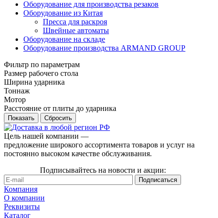
Оборудование для производства резаков
Оборудование из Китая
Пресса для раскроя
Швейные автоматы
Оборудование на складе
Оборудование производства ARMAND GROUP
Фильтр по параметрам
Размер рабочего стола
Ширина ударника
Тоннаж
Мотор
Расстояние от плиты до ударника
Сбросить
Цель нашей компании —
предложение широкого ассортимента товаров и услуг на
постоянно высоком качестве обслуживания.
Подписывайтесь на новости и акции:
Компания
О компании
Реквизиты
Каталог