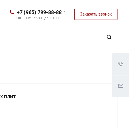
+7 (965) 799-88-88
Заказать звонок
Пн. – Пт.: с 9:00 до 18:00
х плит