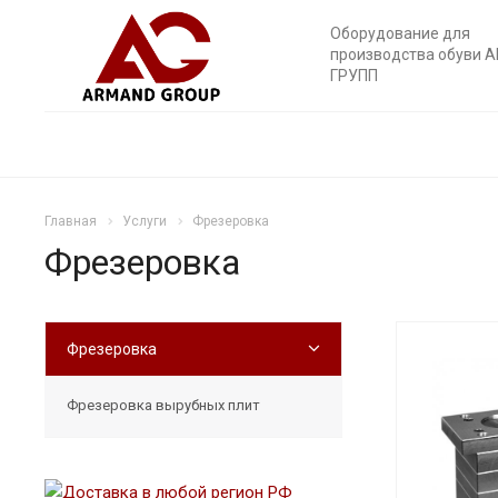
Оборудование для
производства обуви 
ГРУПП
Главная
Услуги
Фрезеровка
Фрезеровка
Фрезеровка
Фрезеровка вырубных плит