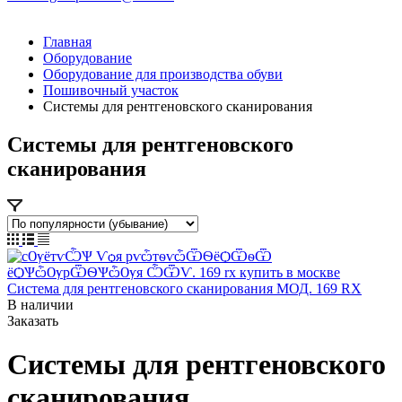
Главная
Оборудование
Оборудование для производства обуви
Пошивочный участок
Системы для рентгеновского сканирования
Системы для рентгеновского
сканирования
Система для рентгеновского сканирования МОД. 169 RX
В наличии
Заказать
Системы для рентгеновского
сканирования