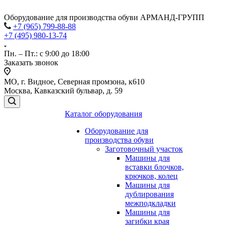
Оборудование для производства обуви АРМАНД-ГРУПП
+7 (965) 799-88-88
+7 (495) 980-13-74
Пн. – Пт.: с 9:00 до 18:00
Заказать звонок
МО, г. Видное, Северная промзона, к610
Москва, Кавказский бульвар, д. 59
Каталог оборудования
Оборудование для
производства обуви
Заготовочный участок
Машины для
вставки блочков,
крючков, колец
Машины для
дублирования
межподкладки
Машины для
загибки края