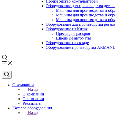
Производство кожгалантереи
Оборудование для производства детале
Машины для производства и обр
Машины для производства и обр
Машины для производства и обра
Оборудование для производства резак
Оборудование из Китая
Пресса для раскроя
Швейные автоматы
Оборудование на складе
Оборудование производства ARMA
О компании
Назад
О компании
О компании
Реквизиты
Каталог оборудования
Назад