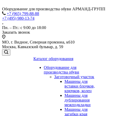
Оборудование для производства обуви АРМАНД-ГРУПП
+7 (965) 799-88-88
+7 (495) 980-13-74
Пн. – Пт.: с 9:00 до 18:00
Заказать звонок
МО, г. Видное, Северная промзона, к610
Москва, Кавказский бульвар, д. 59
Каталог оборудования
Оборудование для
производства обуви
Заготовочный участок
Машины для
вставки блочков,
крючков, колец
Машины для
дублирования
межподкладки
Машины для
загибки края