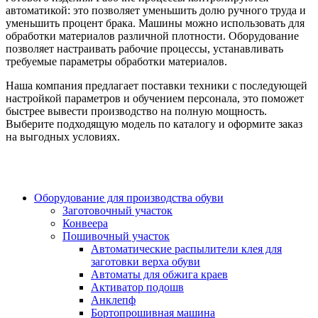
автоматикой: это позволяет уменьшить долю ручного труда и
уменьшить процент брака. Машины можно использовать для
обработки материалов различной плотности. Оборудование
позволяет настраивать рабочие процессы, устанавливать
требуемые параметры обработки материалов.
Наша компания предлагает поставки техники с последующей
настройкой параметров и обучением персонала, это поможет
быстрее вывести производство на полную мощность.
Выберите подходящую модель по каталогу и оформите заказ
на выгодных условиях.
Оборудование для производства обуви
Заготовочный участок
Конвеера
Пошивочный участок
Автоматические распылители клея для
заготовки верха обуви
Автоматы для обжига краев
Активатор подошв
Анклепф
Бортопрошивная машина