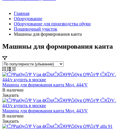
Главная
Оборудование
Оборудование для производства обуви
Пошивочный участок
Машины для формирования канта
Машины для формирования канта
Машина для формования канта Мод. 444/V
В наличии
Заказать
Машина для формования канта Мод. 443/V
В наличии
Заказать