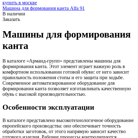
Машина для формования канта Alfa 91
В наличии
Заказать
Машины для формирования
канта
В каталоге «Арманд-групп» представлены машины для
формирования канта. Этот элемент играет важную роль в
комфортном использовании готовой обуви: от него зависит
правильность положения стопы и его защита при ходьбе.
Современное автоматизированное оборудование для
формирования канта позволяет изготавливать качественную
обувь с высокой производительностью.
Особенности эксплуатации
В каталоге представлено высокотехнологичное оборудование
европейского производства: оно обеспечивает точность
обработки заготовок, от этого напрямую зависит качество
готового изделия. Рабочие процессы контролируются