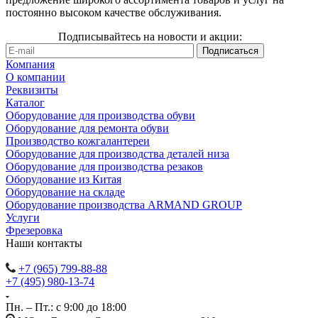
постоянно высоком качестве обслуживания.
Подписывайтесь на новости и акции:
Компания
О компании
Реквизиты
Каталог
Оборудование для производства обуви
Оборудование для ремонта обуви
Производство кожгалантереи
Оборудование для производства деталей низа
Оборудование для производства резаков
Оборудование из Китая
Оборудование на складе
Оборудование производства ARMAND GROUP
Услуги
Фрезеровка
Наши контакты
+7 (965) 799-88-88
+7 (495) 980-13-74
Пн. – Пт.: с 9:00 до 18:00