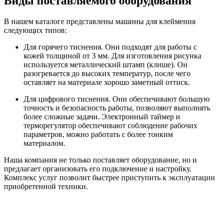
Виды поставляемого оборудования
В нашем каталоге представлены машины для клеймения
следующих типов:
Для горячего тиснения. Они подходят для работы с
кожей толщиной от 3 мм. Для изготовления рисунка
используется металлический штамп (клише). Он
разогревается до высоких температур, после чего
оставляет на материале хорошо заметный оттиск.
Для цифрового тиснения. Они обеспечивают большую
точность и безопасность работы, позволяют выполнять
более сложные задачи. Электронный таймер и
терморегулятор обеспечивают соблюдение рабочих
параметров, можно работать с более тонким
материалом.
Наша компания не только поставляет оборудование, но и
предлагает организовать его подключение и настройку.
Комплекс услуг позволит быстрее приступить к эксплуатации
приобретенной техники.