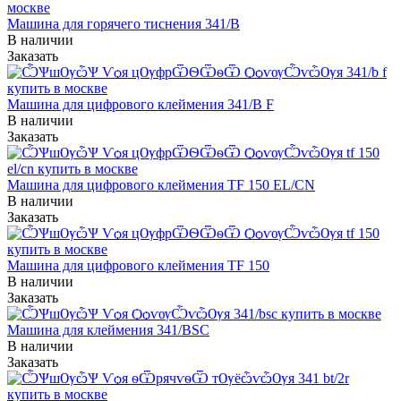
Машина для горячего тиснения 341/B
В наличии
Заказать
Машина для цифрового клеймения 341/B F
В наличии
Заказать
Машина для цифрового клеймения TF 150 EL/CN
В наличии
Заказать
Машина для цифрового клеймения TF 150
В наличии
Заказать
Машина для клеймения 341/BSC
В наличии
Заказать