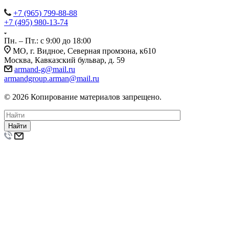
+7 (965) 799-88-88
+7 (495) 980-13-74
Пн. – Пт.: с 9:00 до 18:00
МО, г. Видное, Северная промзона, к610
Москва, Кавказский бульвар, д. 59
armand-g@mail.ru
armandgroup.arman@mail.ru
© 2026 Копирование материалов запрещено.
Найти