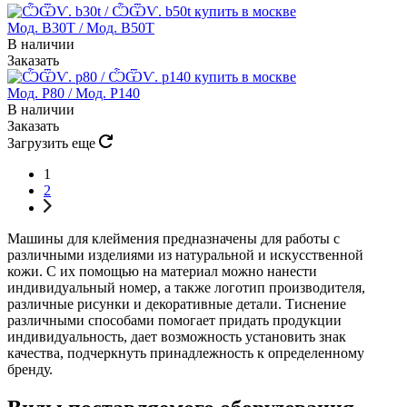
Мод. B30T / Мод. B50T
В наличии
Заказать
Мод. P80 / Мод. P140
В наличии
Заказать
Загрузить еще
1
2
Машины для клеймения предназначены для работы с
различными изделиями из натуральной и искусственной
кожи. С их помощью на материал можно нанести
индивидуальный номер, а также логотип производителя,
различные рисунки и декоративные детали. Тиснение
различными способами помогает придать продукции
индивидуальность, дает возможность установить знак
качества, подчеркнуть принадлежность к определенному
бренду.