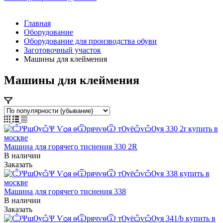
Главная
Оборудование
Оборудование для производства обуви
Заготовочный участок
Машины для клеймения
Машины для клеймения
Машина для горячего тиснения 330 2R
В наличии
Заказать
Машина для горячего тиснения 338
В наличии
Заказать