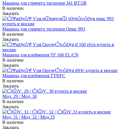
Машина для горячего тиснения 341 BT/2R
В наличии
Заказать
Машина для горячего тиснения Omac 993
В наличии
Заказать
Машина для клеймения TF 160 EL/CN
В наличии
Заказать
Машина для клеймения TT9/FC
В наличии
Заказать
Мод. 29 / Мод. 30
В наличии
Заказать
Мод. 31 / Мод. 32 / Мод.33
В наличии
Заказать