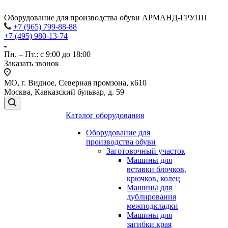
Оборудование для производства обуви АРМАНД-ГРУПП
+7 (965) 799-88-88
+7 (495) 980-13-74
Пн. – Пт.: с 9:00 до 18:00
Заказать звонок
МО, г. Видное, Северная промзона, к610
Москва, Кавказский бульвар, д. 59
Каталог оборудования
Оборудование для
производства обуви
Заготовочный участок
Машины для
вставки блочков,
крючков, колец
Машины для
дублирования
межподкладки
Машины для
загибки края