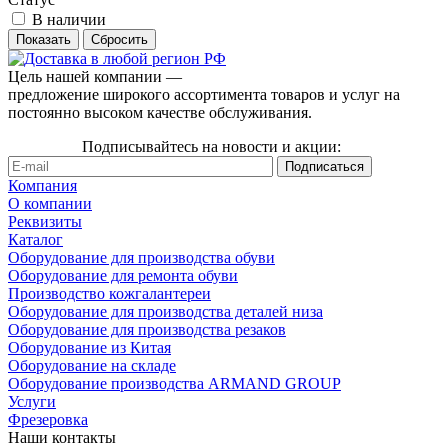
В наличии
Сбросить
Цель нашей компании —
предложение широкого ассортимента товаров и услуг на
постоянно высоком качестве обслуживания.
Подписывайтесь на новости и акции:
Компания
О компании
Реквизиты
Каталог
Оборудование для производства обуви
Оборудование для ремонта обуви
Производство кожгалантереи
Оборудование для производства деталей низа
Оборудование для производства резаков
Оборудование из Китая
Оборудование на складе
Оборудование производства ARMAND GROUP
Услуги
Фрезеровка
Наши контакты