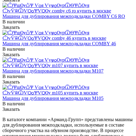
Машина для дублирования межподкладки COMBY C6 RO
В наличии
Заказать
Машина для дублирования межподкладки COMBY 46
В наличии
Заказать
Машина для дублирования межподкладки M107
В наличии
Заказать
Машина для дублирования межподкладки M105
В наличии
Заказать
В каталоге компании «Арманд-Групп» представлены машины
для дублирования межподкладки, используемые в составе
сборочного участка на обувном производстве. В процессе
изготовления межподкладка должна быть сдублирована с