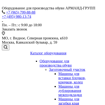
Оборудование для производства обуви АРМАНД-ГРУПП
+7 (965) 799-88-88
+7 (495) 980-13-74
Пн. – Пт.: с 9:00 до 18:00
Заказать звонок
МО, г. Видное, Северная промзона, к610
Москва, Кавказский бульвар, д. 59
Каталог оборудования
Оборудование для
производства обуви
Заготовочный участок
Машины для
вставки блочков,
крючков, колец
Машины для
дублирования
межподкладки
Машины для
загибки края