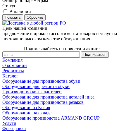
Фильтр по параметрам
Статус
В наличии
Сбросить
Цель нашей компании —
предложение широкого ассортимента товаров и услуг на
постоянно высоком качестве обслуживания.
Подписывайтесь на новости и акции:
Компания
О компании
Реквизиты
Каталог
Оборудование для производства обуви
Оборудование для ремонта обуви
Производство кожгалантереи
Оборудование для производства деталей низа
Оборудование для производства резаков
Оборудование из Китая
Оборудование на складе
Оборудование производства ARMAND GROUP
Услуги
Фрезеровка