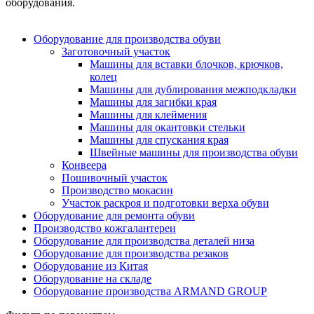
оборудования.
Оборудование для производства обуви
Заготовочный участок
Машины для вставки блочков, крючков,
колец
Машины для дублирования межподкладки
Машины для загибки края
Машины для клеймения
Машины для окантовки стельки
Машины для спускания края
Швейные машины для производства обуви
Конвеера
Пошивочный участок
Производство мокасин
Участок раскроя и подготовки верха обуви
Оборудование для ремонта обуви
Производство кожгалантереи
Оборудование для производства деталей низа
Оборудование для производства резаков
Оборудование из Китая
Оборудование на складе
Оборудование производства ARMAND GROUP