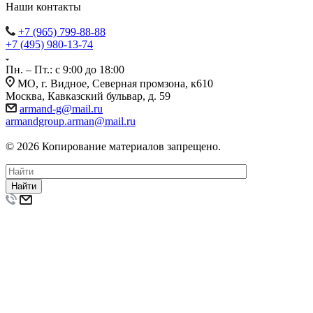
Наши контакты
+7 (965) 799-88-88
+7 (495) 980-13-74
Пн. – Пт.: с 9:00 до 18:00
МО, г. Видное, Северная промзона, к610
Москва, Кавказский бульвар, д. 59
armand-g@mail.ru
armandgroup.arman@mail.ru
© 2026 Копирование материалов запрещено.
Найти