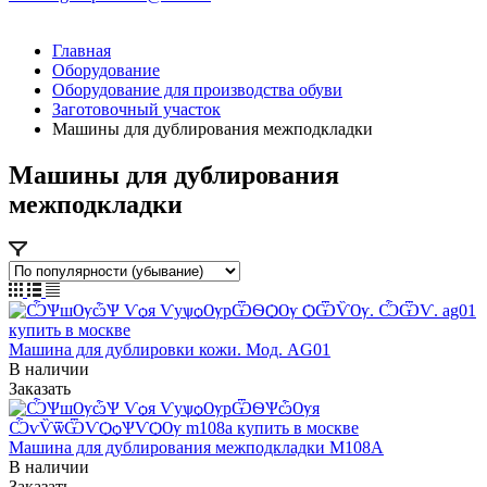
Главная
Оборудование
Оборудование для производства обуви
Заготовочный участок
Машины для дублирования межподкладки
Машины для дублирования
межподкладки
Машина для дублировки кожи. Мод. AG01
В наличии
Заказать
Машина для дублирования межподкладки M108A
В наличии
Заказать