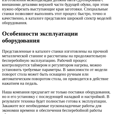
внешними деталями верхней части будущей обуви, при этом
нужно обрезать выступающие края заготовки. Специальные
станки позволяют выполнять этот процесс быстро, точно и
качественно, в каталоге представлен широкий спектр моделей
оборудования.
Особенности эксплуатации
оборудования
Представленные в каталоге станки изготовлены на прочной
металлической станине и рассчитаны на продолжительную
бесперебойную эксплуатацию. Рабочий процесс
контролируется таймером и регулятором нагрева, можно
установить требуемые параметры. В зависимости от модели
поворот стола может быть оснащено ручным или
автоматическим поворотом стола, он приводится в действие
нажатием на педаль.
Наша компания предлагает не только поставки оборудования,
но и его установку с последующей наладкой и настройкой. В
результате техника будет полностью готова к эксплуатации.
Закажите все необходимые пусконаладочные работы для
экономии времени и обеспечения бесперебойной работы