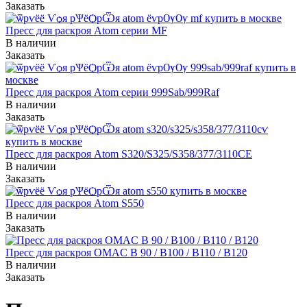
Заказать
Пресс для раскроя Atom серии MF
В наличии
Заказать
Пресс для раскроя Atom серии 999Sab/999Raf
В наличии
Заказать
Пресс для раскроя Atom S320/S325/S358/377/3110СЕ
В наличии
Заказать
Пресс для раскроя Atom S550
В наличии
Заказать
Пресс для раскроя OMAC B 90 / B100 / B110 / B120
В наличии
Заказать