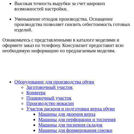
Высокая точность вырубки за счет широких
возможностей настройки.
Уменьшение отходов производства. Оснащение
производства позволяет снизить себестоимость готовых
изделий.
Ознакомьтесь с представленными в каталоге моделями и
оформите заказ по телефону. Консультант предоставит всю
необходимую информацию по предлагаемым моделям.
Оборудование для производства обуви
Заготовочный участок
Конвеера
Пошивочный участок
Производство мокасин
Участок раскроя и подготовки верха обуви
Машины для двоения верха
Машины для перфорации и тиснения
Машины для тиснения складок
Машины для формирования союзки