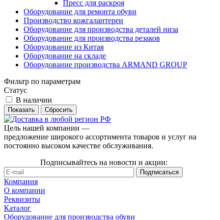
Пресс для раскроя
Оборудование для ремонта обуви
Производство кожгалантереи
Оборудование для производства деталей низа
Оборудование для производства резаков
Оборудование из Китая
Оборудование на складе
Оборудование производства ARMAND GROUP
Фильтр по параметрам
Статус
В наличии
Сбросить
Цель нашей компании —
предложение широкого ассортимента товаров и услуг на
постоянно высоком качестве обслуживания.
Подписывайтесь на новости и акции:
Компания
О компании
Реквизиты
Каталог
Оборудование для производства обуви