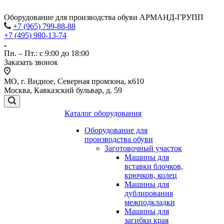
Оборудование для производства обуви АРМАНД-ГРУПП
+7 (965) 799-88-88
+7 (495) 980-13-74
Пн. – Пт.: с 9:00 до 18:00
Заказать звонок
МО, г. Видное, Северная промзона, к610
Москва, Кавказский бульвар, д. 59
Каталог оборудования
Оборудование для
производства обуви
Заготовочный участок
Машины для
вставки блочков,
крючков, колец
Машины для
дублирования
межподкладки
Машины для
загибки края