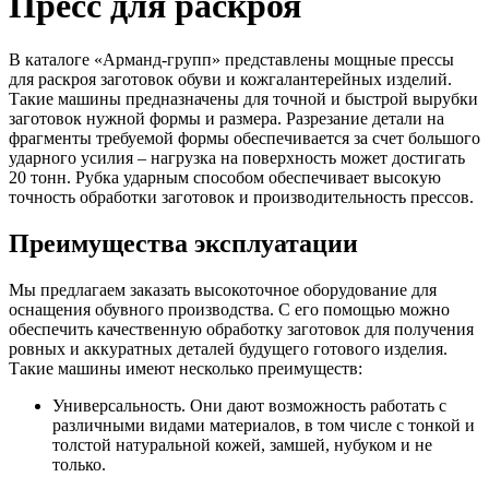
Пресс для раскроя
В каталоге «Арманд-групп» представлены мощные прессы
для раскроя заготовок обуви и кожгалантерейных изделий.
Такие машины предназначены для точной и быстрой вырубки
заготовок нужной формы и размера. Разрезание детали на
фрагменты требуемой формы обеспечивается за счет большого
ударного усилия – нагрузка на поверхность может достигать
20 тонн. Рубка ударным способом обеспечивает высокую
точность обработки заготовок и производительность прессов.
Преимущества эксплуатации
Мы предлагаем заказать высокоточное оборудование для
оснащения обувного производства. С его помощью можно
обеспечить качественную обработку заготовок для получения
ровных и аккуратных деталей будущего готового изделия.
Такие машины имеют несколько преимуществ:
Универсальность. Они дают возможность работать с
различными видами материалов, в том числе с тонкой и
толстой натуральной кожей, замшей, нубуком и не
только.