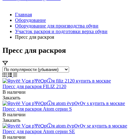
Главная
Оборудование
Оборудование для производства обуви
Участок раскроя и подготовки верха обуви
Пресс для раскроя
Пресс для раскроя
Пресс для раскроя FILIZ 2120
В наличии
Заказать
Пресс для раскроя Atom серии S
В наличии
Заказать
Пресс для раскроя Atom серии SE
В наличии