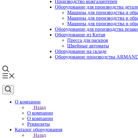
Производство кожгалантереи
Оборудование для производства детале
Машины для производства и обр
Машины для производства и обр
Машины для производства и обра
Оборудование для производства резак
Оборудование из Китая
Пресса для раскроя
Швейные автоматы
Оборудование на складе
Оборудование производства ARMA
О компании
Назад
О компании
О компании
Реквизиты
Каталог оборудования
Назад