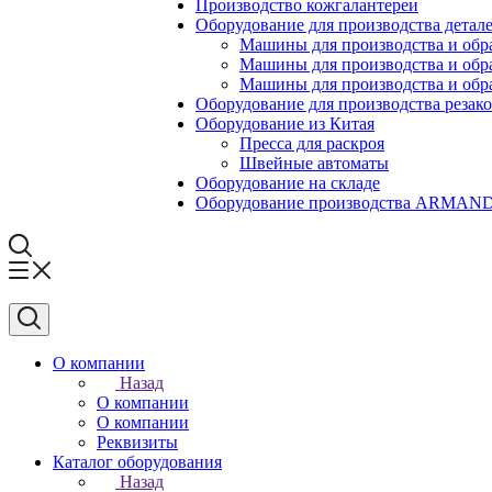
Производство кожгалантереи
Оборудование для производства детале
Машины для производства и обр
Машины для производства и обр
Машины для производства и обра
Оборудование для производства резак
Оборудование из Китая
Пресса для раскроя
Швейные автоматы
Оборудование на складе
Оборудование производства ARMA
О компании
Назад
О компании
О компании
Реквизиты
Каталог оборудования
Назад