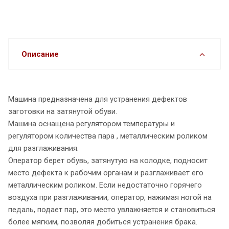
Описание
Машина предназначена для устранения дефектов
заготовки на затянутой обуви.
Машина оснащена регулятором температуры и
регулятором количества пара , металлическим роликом
для разглаживания.
Оператор берет обувь, затянутую на колодке, подносит
место дефекта к рабочим органам и разглаживает его
металлическим роликом. Если недостаточно горячего
воздуха при разглаживании, оператор, нажимая ногой на
педаль, подает пар, это место увлажняется и становиться
более мягким, позволяя добиться устранения брака.