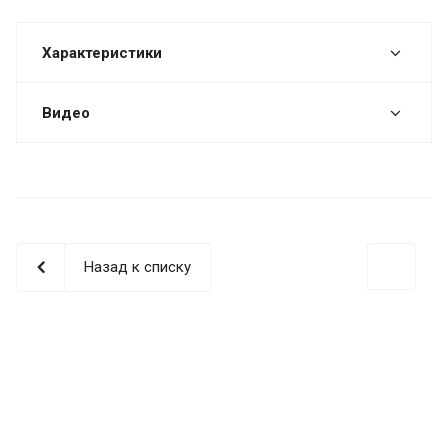
Характеристики
Видео
Назад к списку