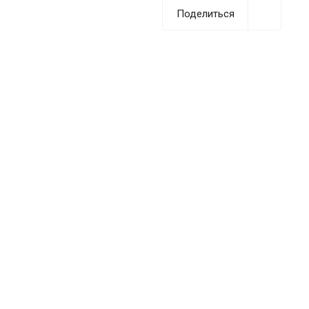
Поделиться