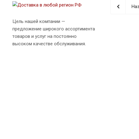
Наз
Цель нашей компании —
предложение широкого ассортимента
товаров и услуг на постоянно
высоком качестве обслуживания.