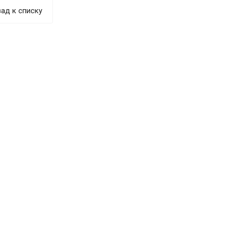
ад к списку