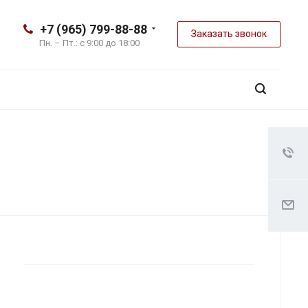
+7 (965) 799-88-88
Заказать звонок
Пн. – Пт.: с 9:00 до 18:00