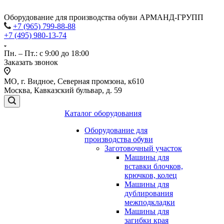
Оборудование для производства обуви АРМАНД-ГРУПП
+7 (965) 799-88-88
+7 (495) 980-13-74
Пн. – Пт.: с 9:00 до 18:00
Заказать звонок
МО, г. Видное, Северная промзона, к610
Москва, Кавказский бульвар, д. 59
Каталог оборудования
Оборудование для
производства обуви
Заготовочный участок
Машины для
вставки блочков,
крючков, колец
Машины для
дублирования
межподкладки
Машины для
загибки края