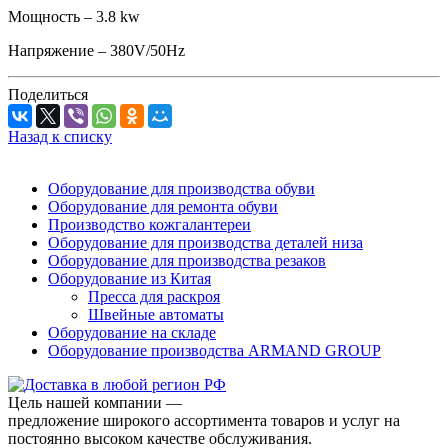
Мощность – 3.8 kw
Напряжение – 380V/50Hz
Поделиться
Назад к списку
Оборудование для производства обуви
Оборудование для ремонта обуви
Производство кожгалантереи
Оборудование для производства деталей низа
Оборудование для производства резаков
Оборудование из Китая
Пресса для раскроя
Швейные автоматы
Оборудование на складе
Оборудование производства ARMAND GROUP
Цель нашей компании —
предложение широкого ассортимента товаров и услуг на
постоянно высоком качестве обслуживания.