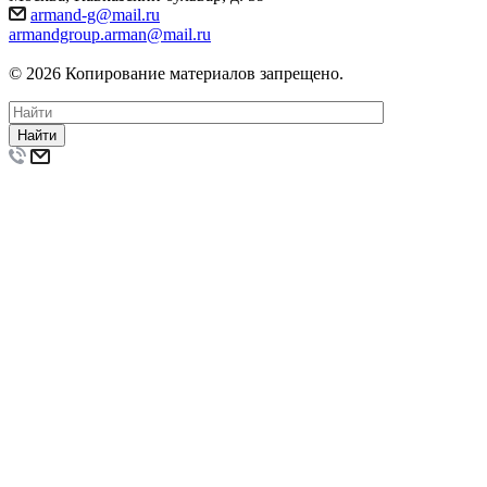
armand-g@mail.ru
armandgroup.arman@mail.ru
© 2026 Копирование материалов запрещено.
Найти