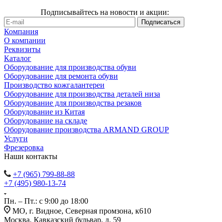
Подписывайтесь на новости и акции:
Компания
О компании
Реквизиты
Каталог
Оборудование для производства обуви
Оборудование для ремонта обуви
Производство кожгалантереи
Оборудование для производства деталей низа
Оборудование для производства резаков
Оборудование из Китая
Оборудование на складе
Оборудование производства ARMAND GROUP
Услуги
Фрезеровка
Наши контакты
+7 (965) 799-88-88
+7 (495) 980-13-74
Пн. – Пт.: с 9:00 до 18:00
МО, г. Видное, Северная промзона, к610
Москва, Кавказский бульвар, д. 59