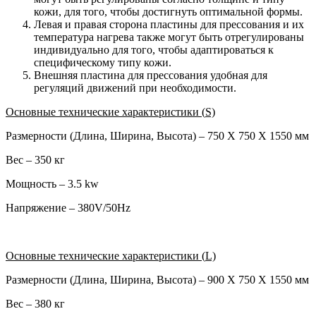
кожи, для того, чтобы достигнуть оптимальной формы.
Левая и правая сторона пластины для прессования и их
температура нагрева также могут быть отрегулированы
индивидуально для того, чтобы адаптироваться к
специфическому типу кожи.
Внешняя пластина для прессования удобная для
регуляций движений при необходимости.
Основные технические характеристики (
S)
Размерности (Длина, Ширина, Высота) – 750 Х 750 Х 1550 мм
Вес – 350 кг
Мощность – 3.5 kw
Напряжение – 380V/50Hz
Основные технические характеристики (
L)
Размерности (Длина, Ширина, Высота) – 900 Х 750 Х 1550 мм
Вес – 380 кг