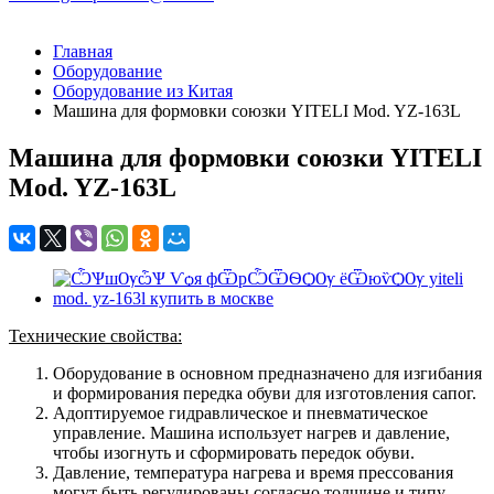
Главная
Оборудование
Оборудование из Китая
Машина для формовки союзки YITELI Mod. YZ-163L
Машина для формовки союзки YITELI
Mod. YZ-163L
Технические свойства:
Оборудование в основном предназначено для изгибания
и формирования передка обуви для изготовления сапог.
Адоптируемое гидравлическое и пневматическое
управление. Машина использует нагрев и давление,
чтобы изогнуть и сформировать передок обуви.
Давление, температура нагрева и время прессования
могут быть регулированы согласно толщине и типу