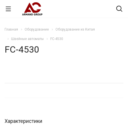
Главная
Оборудование
Оборудование из Китая
Швейные автоматы
FC-4530
FC-4530
Характеристики