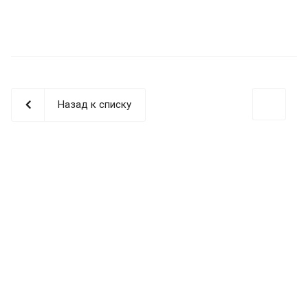
Назад к списку