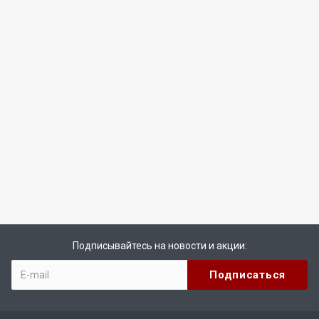
Подписывайтесь на новости и акции: