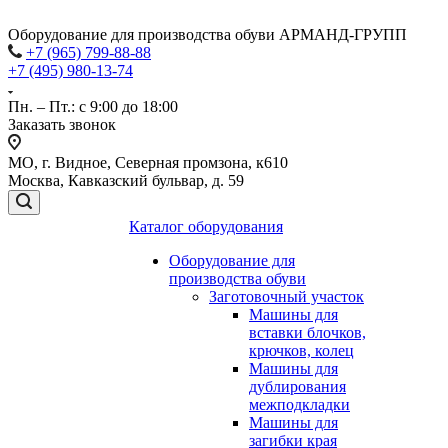
Оборудование для производства обуви АРМАНД-ГРУПП
+7 (965) 799-88-88
+7 (495) 980-13-74
Пн. – Пт.: с 9:00 до 18:00
Заказать звонок
МО, г. Видное, Северная промзона, к610
Москва, Кавказский бульвар, д. 59
Каталог оборудования
Оборудование для
производства обуви
Заготовочный участок
Машины для
вставки блочков,
крючков, колец
Машины для
дублирования
межподкладки
Машины для
загибки края