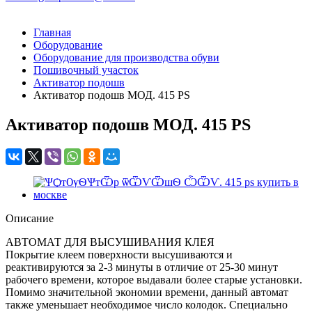
Главная
Оборудование
Оборудование для производства обуви
Пошивочный участок
Активатор подошв
Активатор подошв МОД. 415 PS
Активатор подошв МОД. 415 PS
Описание
АВТОМАТ ДЛЯ ВЫСУШИВАНИЯ КЛЕЯ
Покрытие клеем поверхности высушиваются и
реактивируются за 2-3 минуты в отличие от 25-30 минут
рабочего времени, которое выдавали более старые установки.
Помимо значительной экономии времени, данный автомат
также уменьшает необходимое число колодок. Специально