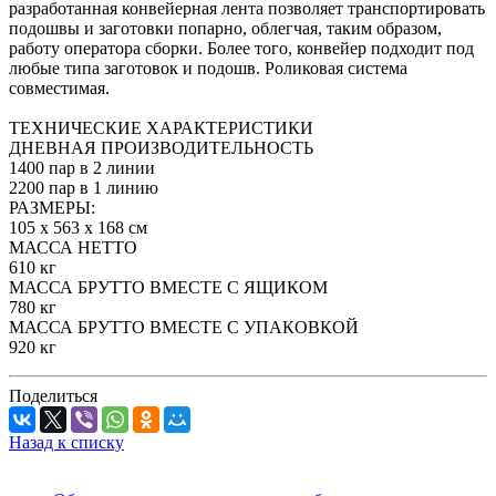
разработанная конвейерная лента позволяет транспортировать
подошвы и заготовки попарно, облегчая, таким образом,
работу оператора сборки. Более того, конвейер подходит под
любые типа заготовок и подошв. Роликовая система
совместимая.
ТЕХНИЧЕСКИЕ ХАРАКТЕРИСТИКИ
ДНЕВНАЯ ПРОИЗВОДИТЕЛЬНОСТЬ
1400 пар в 2 линии
2200 пар в 1 линию
РАЗМЕРЫ:
105 х 563 х 168 см
МАССА НЕТТО
610 кг
МАССА БРУТТО ВМЕСТЕ С ЯЩИКОМ
780 кг
МАССА БРУТТО ВМЕСТЕ С УПАКОВКОЙ
920 кг
Поделиться
Назад к списку