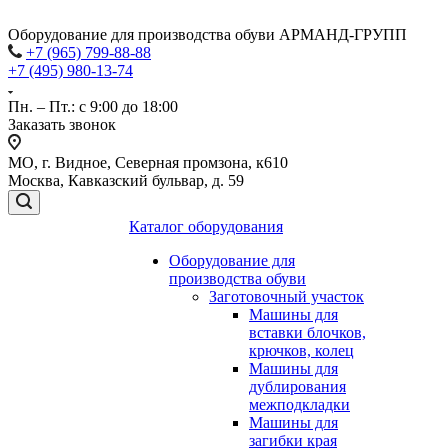
Оборудование для производства обуви АРМАНД-ГРУПП
+7 (965) 799-88-88
+7 (495) 980-13-74
Пн. – Пт.: с 9:00 до 18:00
Заказать звонок
МО, г. Видное, Северная промзона, к610
Москва, Кавказский бульвар, д. 59
Каталог оборудования
Оборудование для
производства обуви
Заготовочный участок
Машины для
вставки блочков,
крючков, колец
Машины для
дублирования
межподкладки
Машины для
загибки края