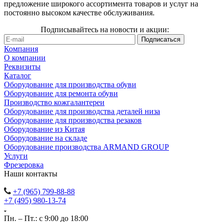
предложение широкого ассортимента товаров и услуг на
постоянно высоком качестве обслуживания.
Подписывайтесь на новости и акции:
Компания
О компании
Реквизиты
Каталог
Оборудование для производства обуви
Оборудование для ремонта обуви
Производство кожгалантереи
Оборудование для производства деталей низа
Оборудование для производства резаков
Оборудование из Китая
Оборудование на складе
Оборудование производства ARMAND GROUP
Услуги
Фрезеровка
Наши контакты
+7 (965) 799-88-88
+7 (495) 980-13-74
Пн. – Пт.: с 9:00 до 18:00