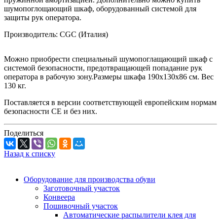
шумопоглощающий шкаф, оборудованный системой для
защиты рук оператора.
Производитель: CGC (Италия)
Можно приобрести специальный шумопоглащающий шкаф с
системой безопасности, предотвращающей попадание рук
оператора в рабочую зону.Размеры шкафа 190х130х86 см. Вес
130 кг.
Поставляется в версии соответствующей европейским нормам
безопасности СЕ и без них.
Поделиться
Назад к списку
Оборудование для производства обуви
Заготовочный участок
Конвеера
Пошивочный участок
Автоматические распылители клея для