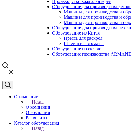
Производство кожгалантереи
Оборудование для производства детале
Машины для производства и обр
Машины для производства и обр
Машины для производства и обра
Оборудование для производства резак
Оборудование из Китая
Пресса для раскроя
Швейные автоматы
Оборудование на складе
Оборудование производства ARMA
О компании
Назад
О компании
О компании
Реквизиты
Каталог оборудования
Назад