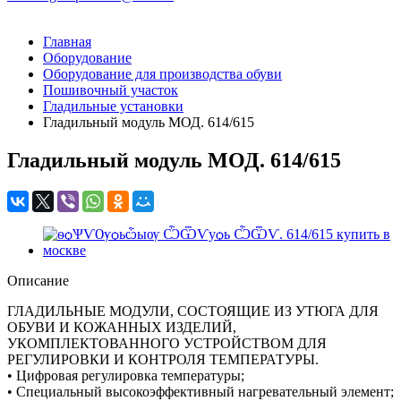
Главная
Оборудование
Оборудование для производства обуви
Пошивочный участок
Гладильные установки
Гладильный модуль МОД. 614/615
Гладильный модуль МОД. 614/615
Описание
ГЛАДИЛЬНЫЕ МОДУЛИ, СОСТОЯЩИЕ ИЗ УТЮГА ДЛЯ
ОБУВИ И КОЖАННЫХ ИЗДЕЛИЙ,
УКОМПЛЕКТОВАННОГО УСТРОЙСТВОМ ДЛЯ
РЕГУЛИРОВКИ И КОНТРОЛЯ ТЕМПЕРАТУРЫ.
• Цифровая регулировка температуры;
• Специальный высокоэффективный нагревательный элемент;