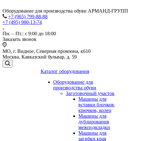
Оборудование для производства обуви АРМАНД-ГРУПП
+7 (965) 799-88-88
+7 (495) 980-13-74
Пн. – Пт.: с 9:00 до 18:00
Заказать звонок
МО, г. Видное, Северная промзона, к610
Москва, Кавказский бульвар, д. 59
Каталог оборудования
Оборудование для
производства обуви
Заготовочный участок
Машины для
вставки блочков,
крючков, колец
Машины для
дублирования
межподкладки
Машины для
загибки края