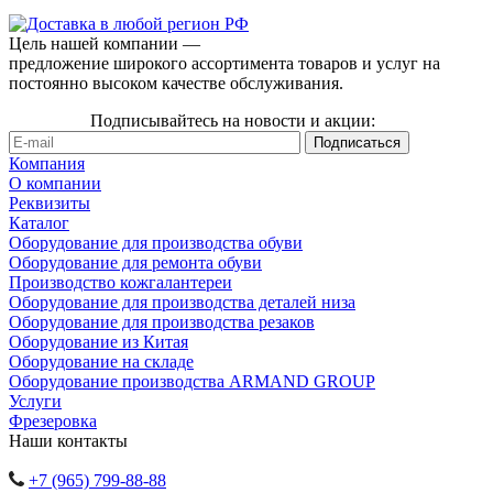
Цель нашей компании —
предложение широкого ассортимента товаров и услуг на
постоянно высоком качестве обслуживания.
Подписывайтесь на новости и акции:
Компания
О компании
Реквизиты
Каталог
Оборудование для производства обуви
Оборудование для ремонта обуви
Производство кожгалантереи
Оборудование для производства деталей низа
Оборудование для производства резаков
Оборудование из Китая
Оборудование на складе
Оборудование производства ARMAND GROUP
Услуги
Фрезеровка
Наши контакты
+7 (965) 799-88-88