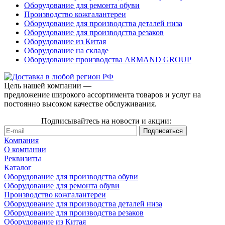
Оборудование для ремонта обуви
Производство кожгалантереи
Оборудование для производства деталей низа
Оборудование для производства резаков
Оборудование из Китая
Оборудование на складе
Оборудование производства ARMAND GROUP
Цель нашей компании —
предложение широкого ассортимента товаров и услуг на
постоянно высоком качестве обслуживания.
Подписывайтесь на новости и акции:
Компания
О компании
Реквизиты
Каталог
Оборудование для производства обуви
Оборудование для ремонта обуви
Производство кожгалантереи
Оборудование для производства деталей низа
Оборудование для производства резаков
Оборудование из Китая