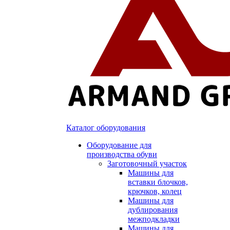
Каталог оборудования
Оборудование для
производства обуви
Заготовочный участок
Машины для
вставки блочков,
крючков, колец
Машины для
дублирования
межподкладки
Машины для