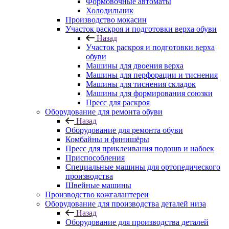
Формовочные автоматы
Холодильник
Производство мокасин
Участок раскроя и подготовки верха обуви
Назад
Участок раскроя и подготовки верха
обуви
Машины для двоения верха
Машины для перфорации и тиснения
Машины для тиснения складок
Машины для формирования союзки
Пресс для раскроя
Оборудование для ремонта обуви
Назад
Оборудование для ремонта обуви
Комбайны и финишёры
Пресс для приклеивания подошв и набоек
Приспособления
Специальные машины для ортопедического
производства
Швейные машины
Производство кожгалантереи
Оборудование для производства деталей низа
Назад
Оборудование для производства деталей