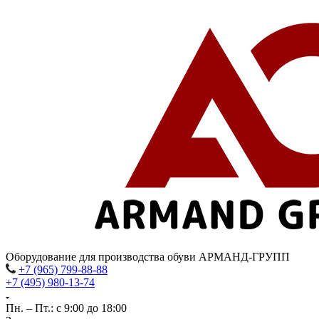
Оборудование для производства обуви АРМАНД-ГРУПП
+7 (965) 799-88-88
+7 (495) 980-13-74
Пн. – Пт.: с 9:00 до 18:00