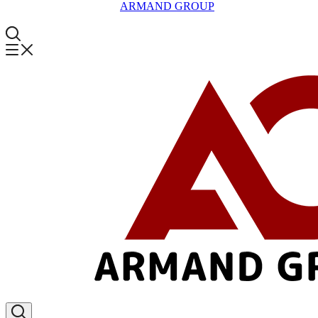
ARMAND GROUP