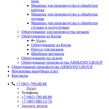
низа
Машины для производства и обработки
каблука
Машины для производства и обработки
подошв
Машины для производства и обработки
стельки и полустельки
Оборудование для производства резаков
Оборудование из Китая
Назад
Оборудование из Китая
Пресса для раскроя
Швейные автоматы
Оборудование на складе
Оборудование производства ARMAND GROUP
Оборудование производства ARMAND GROUP
Фрезеровка вырубных плит
Контакты
+7 (965) 799-88-88
Назад
Телефоны
+7 (965) 799-88-88
+7 (495) 980-13-74
Заказать звонок