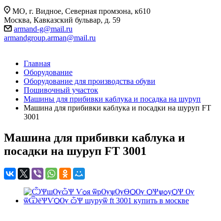
МО, г. Видное, Северная промзона, к610
Москва, Кавказский бульвар, д. 59
armand-g@mail.ru
armandgroup.arman@mail.ru
Главная
Оборудование
Оборудование для производства обуви
Пошивочный участок
Машины для прибивки каблука и посадка на шуруп
Машина для прибивки каблука и посадки на шуруп FT
3001
Машина для прибивки каблука и
посадки на шуруп FT 3001