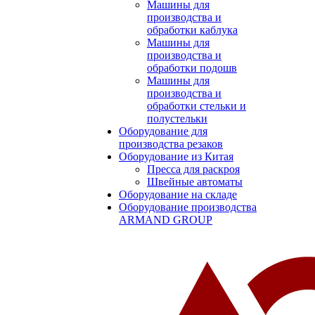
Машины для
производства и
обработки каблука
Машины для
производства и
обработки подошв
Машины для
производства и
обработки стельки и
полустельки
Оборудование для
производства резаков
Оборудование из Китая
Пресса для раскроя
Швейные автоматы
Оборудование на складе
Оборудование производства
ARMAND GROUP