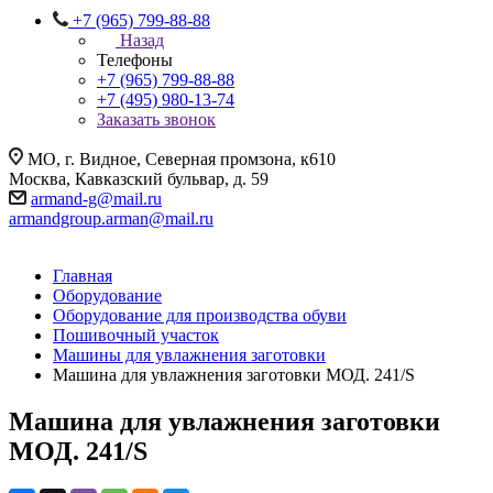
+7 (965) 799-88-88
Назад
Телефоны
+7 (965) 799-88-88
+7 (495) 980-13-74
Заказать звонок
МО, г. Видное, Северная промзона, к610
Москва, Кавказский бульвар, д. 59
armand-g@mail.ru
armandgroup.arman@mail.ru
Главная
Оборудование
Оборудование для производства обуви
Пошивочный участок
Машины для увлажнения заготовки
Машина для увлажнения заготовки МОД. 241/S
Машина для увлажнения заготовки
МОД. 241/S