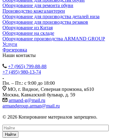
Оборудование для ремонта обуви
Производство кожгалантереи
Оборудование для производства деталей низа
Оборудование для производства резаков
Оборудование из Китая
Оборудование на складе
Оборудование производства ARMAND GROUP
Услуги
Фрезеровка
Наши контакты
+7 (965) 799-88-88
+7 (495) 980-13-74
Пн. – Пт.: с 9:00 до 18:00
МО, г. Видное, Северная промзона, к610
Москва, Кавказский бульвар, д. 59
armand-g@mail.ru
armandgroup.arman@mail.ru
© 2026 Копирование материалов запрещено.
Найти