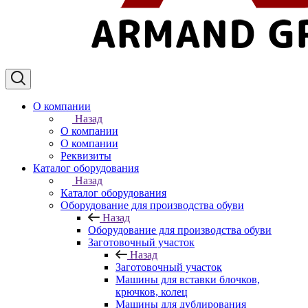
О компании
Назад
О компании
О компании
Реквизиты
Каталог оборудования
Назад
Каталог оборудования
Оборудование для производства обуви
Назад
Оборудование для производства обуви
Заготовочный участок
Назад
Заготовочный участок
Машины для вставки блочков,
крючков, колец
Машины для дублирования