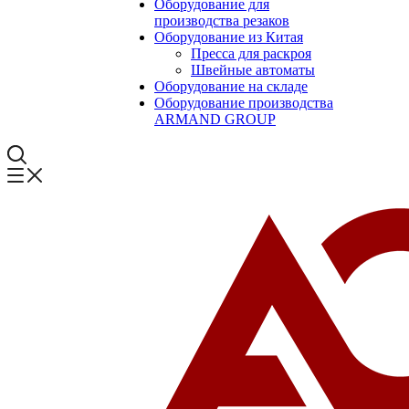
Оборудование для
производства резаков
Оборудование из Китая
Пресса для раскроя
Швейные автоматы
Оборудование на складе
Оборудование производства
ARMAND GROUP