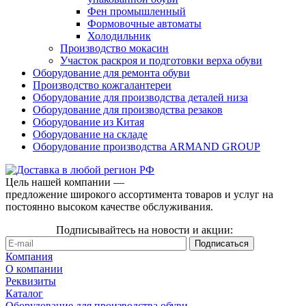
Фен промышленный
Формовочные автоматы
Холодильник
Производство мокасин
Участок раскроя и подготовки верха обуви
Оборудование для ремонта обуви
Производство кожгалантереи
Оборудование для производства деталей низа
Оборудование для производства резаков
Оборудование из Китая
Оборудование на складе
Оборудование производства ARMAND GROUP
Цель нашей компании —
предложение широкого ассортимента товаров и услуг на
постоянно высоком качестве обслуживания.
Подписывайтесь на новости и акции:
Компания
О компании
Реквизиты
Каталог
Оборудование для производства обуви