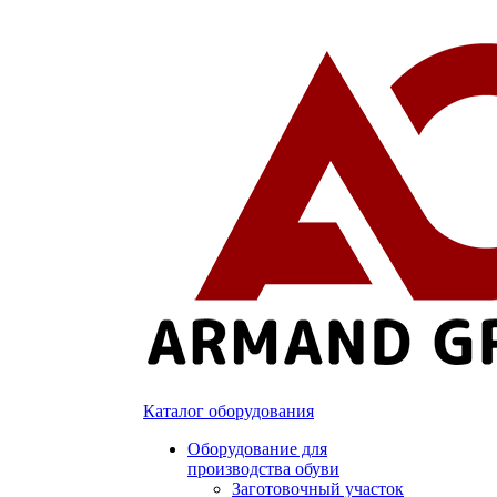
Каталог оборудования
Оборудование для
производства обуви
Заготовочный участок