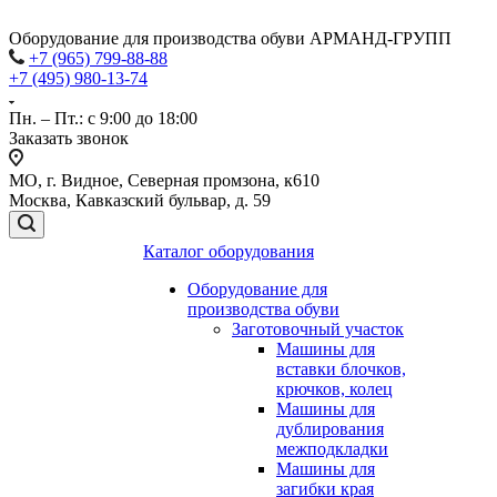
Оборудование для производства обуви АРМАНД-ГРУПП
+7 (965) 799-88-88
+7 (495) 980-13-74
Пн. – Пт.: с 9:00 до 18:00
Заказать звонок
МО, г. Видное, Северная промзона, к610
Москва, Кавказский бульвар, д. 59
Каталог оборудования
Оборудование для
производства обуви
Заготовочный участок
Машины для
вставки блочков,
крючков, колец
Машины для
дублирования
межподкладки
Машины для
загибки края