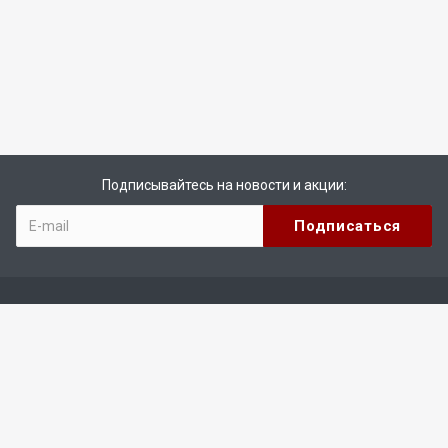
Подписывайтесь на новости и акции:
Компания
О компании
Реквизиты
Каталог