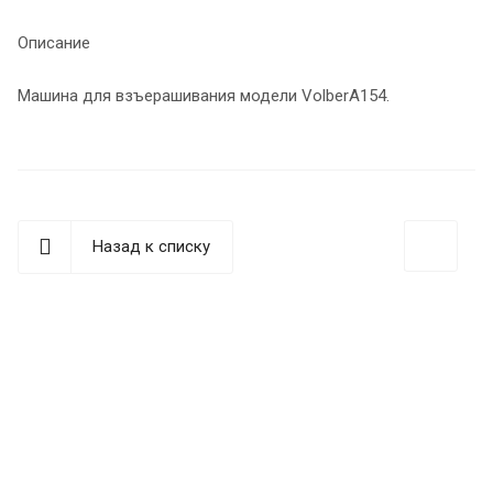
Описание
Машина для взъерашивания модели VolberA154.
Назад к списку