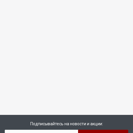
Подписывайтесь на новости и акции: