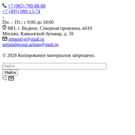
+7 (965) 799-88-88
+7 (495) 980-13-74
Пн. – Пт.: с 9:00 до 18:00
МО, г. Видное, Северная промзона, к610
Москва, Кавказский бульвар, д. 59
armand-g@mail.ru
armandgroup.arman@mail.ru
© 2026 Копирование материалов запрещено.
Найти