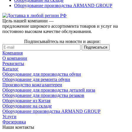
Оборудование на складе
Оборудование производства ARMAND GROUP
Цель нашей компании —
предложение широкого ассортимента товаров и услуг на
постоянно высоком качестве обслуживания.
Подписывайтесь на новости и акции:
Компания
О компании
Реквизиты
Каталог
Оборудование для производства обуви
Оборудование для ремонта обуви
Производство кожгалантереи
Оборудование для производства деталей низа
Оборудование для производства резаков
Оборудование из Китая
Оборудование на складе
Оборудование производства ARMAND GROUP
Услуги
Фрезеровка
Наши контакты