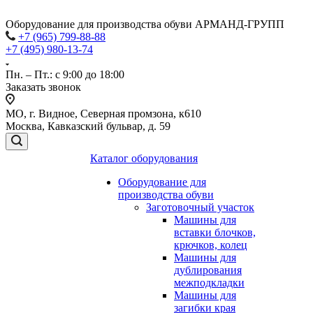
Оборудование для производства обуви АРМАНД-ГРУПП
+7 (965) 799-88-88
+7 (495) 980-13-74
Пн. – Пт.: с 9:00 до 18:00
Заказать звонок
МО, г. Видное, Северная промзона, к610
Москва, Кавказский бульвар, д. 59
Каталог оборудования
Оборудование для
производства обуви
Заготовочный участок
Машины для
вставки блочков,
крючков, колец
Машины для
дублирования
межподкладки
Машины для
загибки края