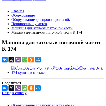
Главная
Оборудование
Оборудование для производства обуви
Пошивочный участок
Машины для затяжки пяточной части
Машина для затяжки пяточной части K 174
Машина для затяжки пяточной части
K 174
Поделиться
Назад к списку
Оборудование для производства обуви