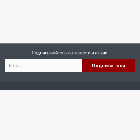
Подписывайтесь на новости и акции:
Компания
О компании
Реквизиты
Каталог