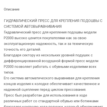
Описание
ГИДРАВЛИЧЕСКИЙ ПРЕСС ДЛЯ КРЕПЛЕНИЯ ПОДОШВЫ С
СИСТЕМОЙ АВТОВЫРАВНИВАНИЯ
Гидравлический пресс для крепления подошвы модели
Р2000 высоко ценится покупателями как за свою
эксплуатационную надежность, так и за техническую
точность его деталей.
Благодаря сектору из нескольких уровней подушек с
дифференцированной воздушной формой пресс модели
Р2000 позволяет работать с обувными изделиями всех
типов.
Его система автоматического выравнивая для крепления
концов изделия к колодке обеспечивает качественное и
надежной сцепление перед циклом прессования.
Пресс был разработан для использования в ходе
различных работ со стандартной обувью или ботинками
благодаря контролю хода подушки, который обеспечивает