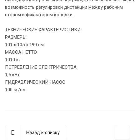
возможность регулировки дистанции между рабочим
столом и фиксатором колодки.
ТЕХНИЧЕСКИЕ ХАРАКТЕРИСТИКИ
РАЗМЕРЫ
101 х 105 х 190 см
МАССА НЕТТО
1010 кг
ПОТРЕБЛЕНИЕ ЭЛЕКТРИЧЕСТВА
1,5 кВт
ГИДРАВЛИЧЕСКИЙ НАСОС
100 кг/см
Назад к списку