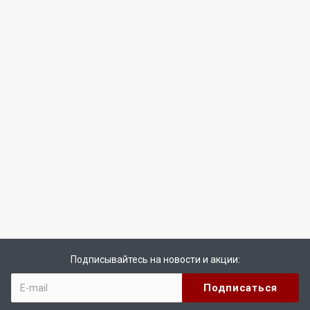
Подписывайтесь на новости и акции: