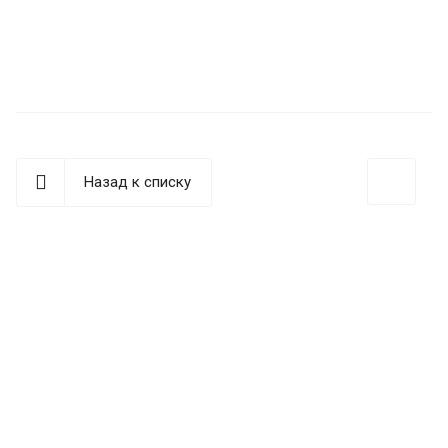
Назад к списку